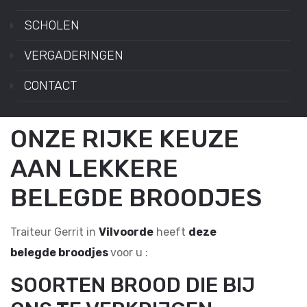
SCHOLEN
VERGADERINGEN
CONTACT
ONZE RIJKE KEUZE
AAN LEKKERE
BELEGDE BROODJES
Traiteur Gerrit in
Vilvoorde
heeft
deze
belegde broodjes
voor u :
SOORTEN BROOD DIE BIJ