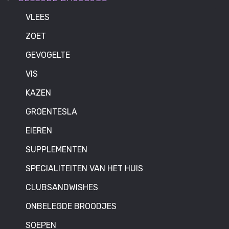
VLEES
ZOET
GEVOGELTE
VIS
KAZEN
GROENTESLA
EIEREN
SUPPLEMENTEN
SPECIALITEITEN VAN HET HUIS
CLUBSANDWISHES
ONBELEGDE BROODJES
SOEPEN