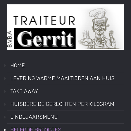
HOME
LEVERING WARME MAALTIJDEN AAN HUIS
TAKE AWAY
HUISBEREIDE GERECHTEN PER KILOGRAM
EINDEJAARSMENU
BELEGDE BROODJES